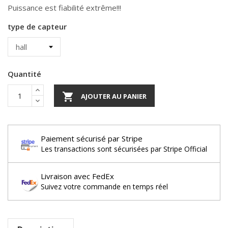
Puissance est fiabilité extrême!!!
type de capteur
Quantité

AJOUTER AU PANIER
Paiement sécurisé par Stripe
Les transactions sont sécurisées par Stripe Official
Livraison avec FedEx
Suivez votre commande en temps réel