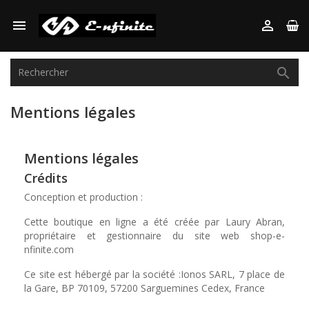



Mentions légales
Mentions légales
Crédits
Conception et production :
Cette boutique en ligne a été créée par Laury Abran,
propriétaire et gestionnaire du site web shop-e-
nfinite.com
Ce site est hébergé par la société :Ionos SARL, 7 place de
la Gare, BP 70109, 57200 Sarguemines Cedex, France