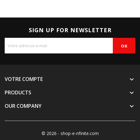
SIGN UP FOR NEWSLETTER
VOTRE COMPTE

PRODUCTS

OUR COMPANY

© 2026 - shop-e-nfinite.com