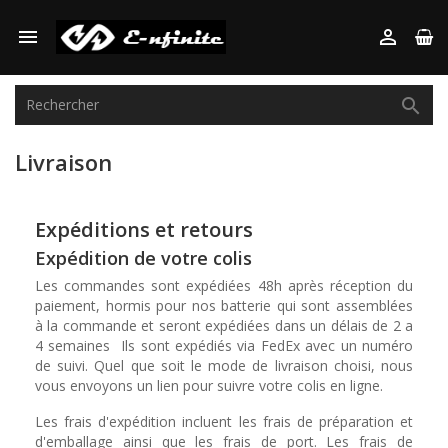



Livraison
Expéditions et retours
Expédition de votre colis
Les commandes sont expédiées 48h après réception du
paiement, hormis pour nos batterie qui sont assemblées
à la commande et seront expédiées dans un délais de 2 a
4 semaines Ils sont expédiés via FedEx avec un numéro
de suivi. Quel que soit le mode de livraison choisi, nous
vous envoyons un lien pour suivre votre colis en ligne.
Les frais d'expédition incluent les frais de préparation et
d'emballage ainsi que les frais de port. Les frais de