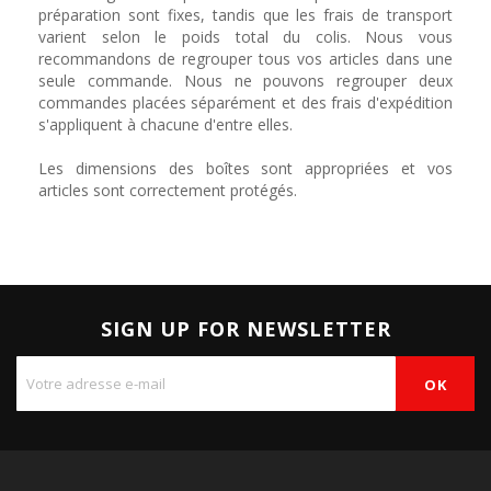
préparation sont fixes, tandis que les frais de transport
varient selon le poids total du colis. Nous vous
recommandons de regrouper tous vos articles dans une
seule commande. Nous ne pouvons regrouper deux
commandes placées séparément et des frais d'expédition
s'appliquent à chacune d'entre elles.
Les dimensions des boîtes sont appropriées et vos
articles sont correctement protégés.
SIGN UP FOR NEWSLETTER